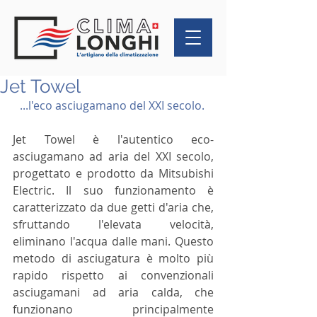
Jet Towel
...l'eco asciugamano del XXI secolo.
Jet Towel è l'autentico eco-
asciugamano ad aria del XXI secolo, 
progettato e prodotto da Mitsubishi 
Electric. Il suo funzionamento è 
caratterizzato da due getti d'aria che, 
sfruttando l'elevata velocità, 
eliminano l'acqua dalle mani. Questo 
metodo di asciugatura è molto più 
rapido rispetto ai convenzionali 
asciugamani ad aria calda, che 
funzionano principalmente 