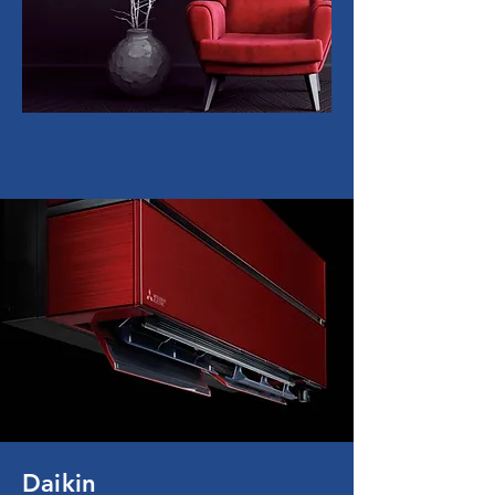
Daikin