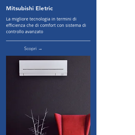
Mitsubishi
Eletr
ic
La migliore tecnologia in termini di
efficienza che di comfort con sistema di
controllo avanzato
Scopri →