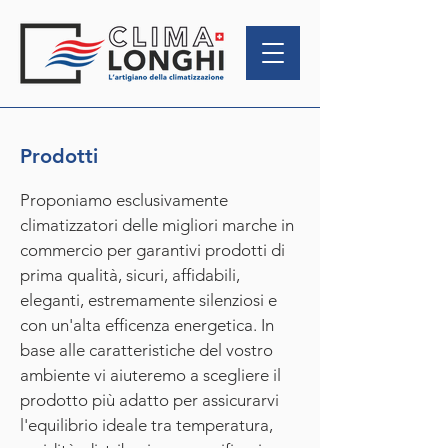
Prodotti
Proponiamo esclusivamente
climatizzatori delle migliori marche in
commercio per garantivi prodotti di
prima qualità, sicuri, affidabili,
eleganti, estremamente silenziosi e
con un'alta efficenza energetica. In
base alle caratteristiche del vostro
ambiente vi aiuteremo a scegliere il
prodotto più adatto per assicurarvi
l'equilibrio ideale tra temperatura,