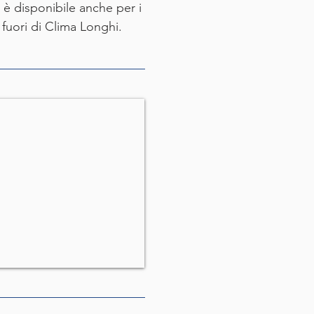
 è disponibile anche per i
i fuori di Clima Longhi.